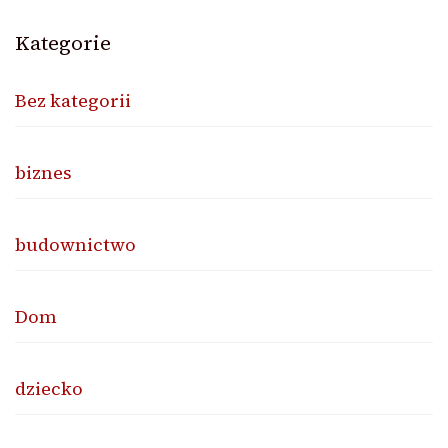
Kategorie
Bez kategorii
biznes
budownictwo
Dom
dziecko