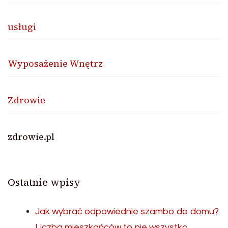
usługi
Wyposażenie Wnętrz
Zdrowie
zdrowie.pl
Ostatnie wpisy
Jak wybrać odpowiednie szambo do domu?
Liczba mieszkańców to nie wszystko.