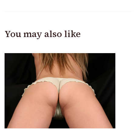
You may also like