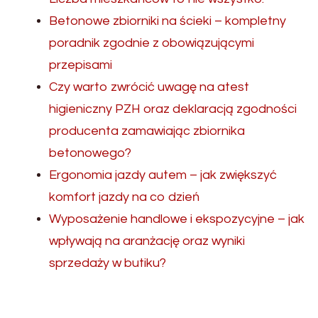
Betonowe zbiorniki na ścieki – kompletny
poradnik zgodnie z obowiązującymi
przepisami
Czy warto zwrócić uwagę na atest
higieniczny PZH oraz deklaracją zgodności
producenta zamawiając zbiornika
betonowego?
Ergonomia jazdy autem – jak zwiększyć
komfort jazdy na co dzień
Wyposażenie handlowe i ekspozycyjne – jak
wpływają na aranżację oraz wyniki
sprzedaży w butiku?