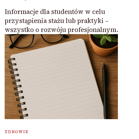
Informacje dla studentów w celu
przystąpienia stażu lub praktyki –
wszystko o rozwóju profesjonalnym.
ZDROWIE