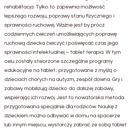
rehabilitacja. Tylko to zapewnia możliwość
lepszego rozwoju, poprawy stanu fizycznego i
sprawności ruchowej. Ważne jest by prócz
codziennych ćwiczeń umożliwiających poprawę
ruchową dziecka ćwiczyć i poświęcać czas jego
sprawności intelektualnej – tablet terapia. W tym
celu zostały stworzone szczególne programy
edukacyjne na tablet : przygotowane z myślą o
dzieciach chorych na autyzm, zespół downa. Gry i
zabawy mobilizują dziecko do dalszej zabawy,
wspierając ich rozwój. Jest to nowatorska metoda
przygotowana specjalnie dla rodziców. Naukę z
dzieckiem można odbywać w domu na spacerze
lub innym miejscu, wystarczy zabrać ze sobą tablet