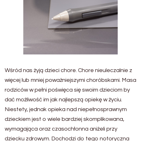
Wśród nas żyją dzieci chore. Chore nieuleczalnie z
więcej lub mniej poważniejszymi choróbskami. Masa
rodziców w pełni poświęca się swoim dzieciom by
dać możliwość im jak najlepszą opiekę w życiu.
Niestety, jednak opieka nad niepełnosprawnym
dzieckiem jest o wiele bardziej skomplikowana,
wymagająca oraz czasochłonna aniżeli przy
dziecku zdrowym. Dochodzi do tego notoryczna