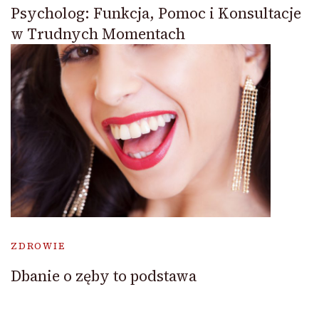
Psycholog: Funkcja, Pomoc i Konsultacje
w Trudnych Momentach
ZDROWIE
Dbanie o zęby to podstawa