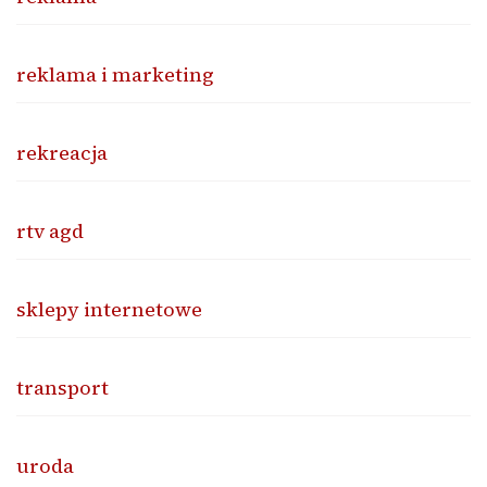
reklama i marketing
rekreacja
rtv agd
sklepy internetowe
transport
uroda