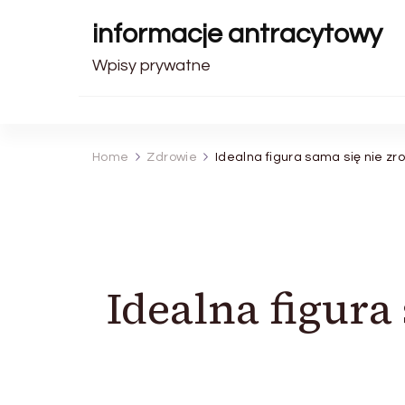
informacje antracytowy
Wpisy prywatne
Home
Zdrowie
Idealna figura sama się nie zro
Idealna figura 