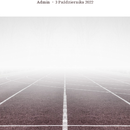
Admin
3 Października 2022