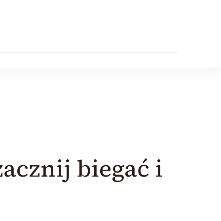
zacznij biegać i