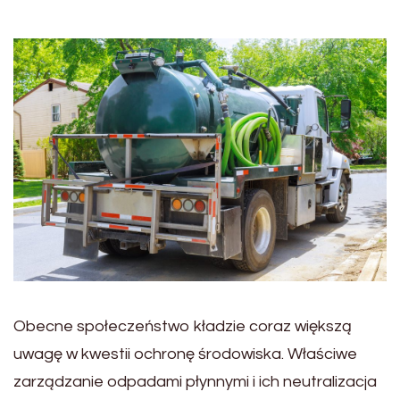
Obecne społeczeństwo kładzie coraz większą
uwagę w kwestii ochronę środowiska. Właściwe
zarządzanie odpadami płynnymi i ich neutralizacja