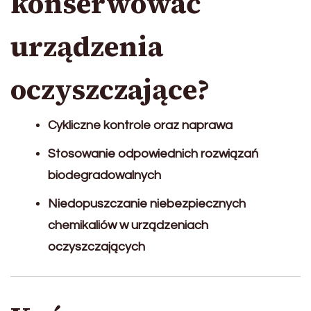
konserwować
urządzenia
oczyszczające?
Cykliczne kontrole oraz naprawa
Stosowanie odpowiednich rozwiązań
biodegradowalnych
Niedopuszczanie niebezpiecznych
chemikaliów w urządzeniach
oczyszczających