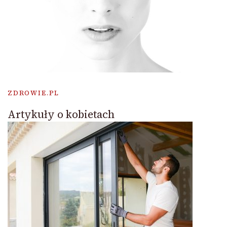
ZDROWIE.PL
Artykuły o kobietach