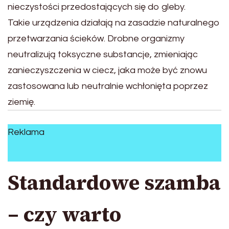
nieczystości przedostających się do gleby.
Takie urządzenia działają na zasadzie naturalnego
przetwarzania ścieków. Drobne organizmy
neutralizują toksyczne substancje, zmieniając
zanieczyszczenia w ciecz, jaka może być znowu
zastosowana lub neutralnie wchłonięta poprzez
ziemię.
Reklama
Standardowe szamba
– czy warto