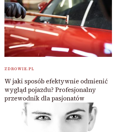
ZDROWIE.PL
W jaki sposób efektywnie odmienić
wygląd pojazdu? Profesjonalny
przewodnik dla pasjonatów