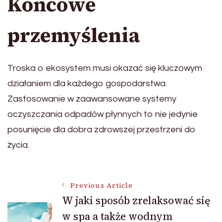
Końcowe
przemyślenia
Troska o ekosystem musi okazać się kluczowym
działaniem dla każdego gospodarstwa.
Zastosowanie w zaawansowane systemy
oczyszczania odpadów płynnych to nie jedynie
posunięcie dla dobra zdrowszej przestrzeni do
życia.
Post
Previous Article
W jaki sposób zrelaksować się
w spa a także wodnym