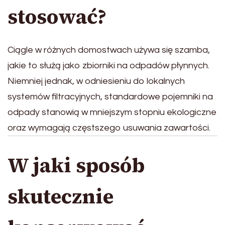
stosować?
Ciągle w różnych domostwach używa się szamba,
jakie to służą jako zbiorniki na odpadów płynnych.
Niemniej jednak, w odniesieniu do lokalnych
systemów filtracyjnych, standardowe pojemniki na
odpady stanowią w mniejszym stopniu ekologiczne
oraz wymagają częstszego usuwania zawartości.
W jaki sposób
skutecznie