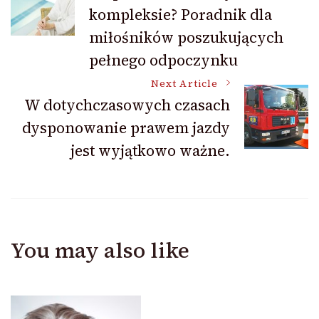
Navigation
kompleksie? Poradnik dla
miłośników poszukujących
pełnego odpoczynku
Next Article
W dotychczasowych czasach
dysponowanie prawem jazdy
jest wyjątkowo ważne.
You may also like