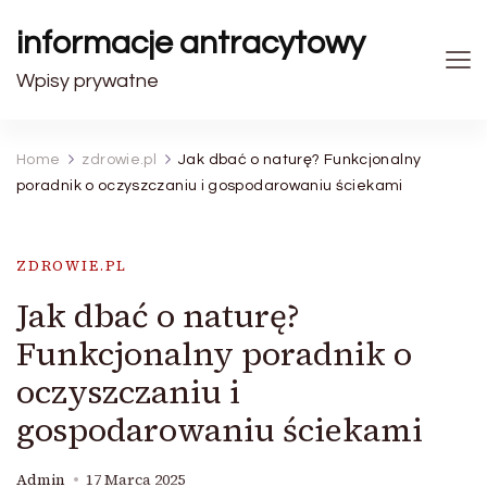
informacje antracytowy
Wpisy prywatne
Home
zdrowie.pl
Jak dbać o naturę? Funkcjonalny
poradnik o oczyszczaniu i gospodarowaniu ściekami
ZDROWIE.PL
Jak dbać o naturę?
Funkcjonalny poradnik o
oczyszczaniu i
gospodarowaniu ściekami
Admin
17 Marca 2025