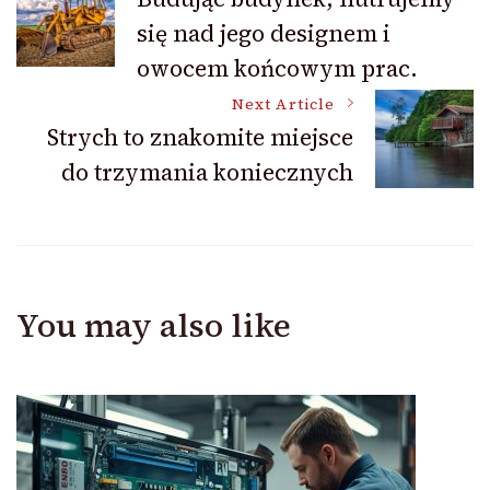
się nad jego designem i
Navigation
owocem końcowym prac.
Next Article
Strych to znakomite miejsce
do trzymania koniecznych
You may also like