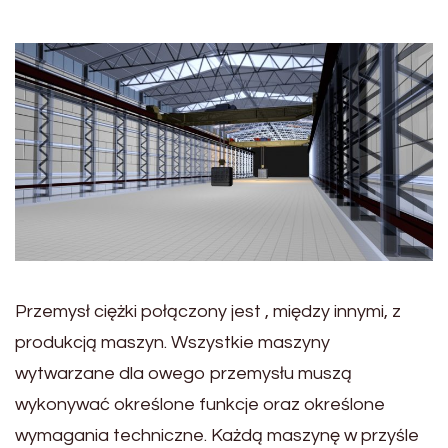
Przemysł ciężki połączony jest , między innymi, z
produkcją maszyn. Wszystkie maszyny
wytwarzane dla owego przemysłu muszą
wykonywać określone funkcje oraz określone
wymagania techniczne. Każdą maszynę w przyśle