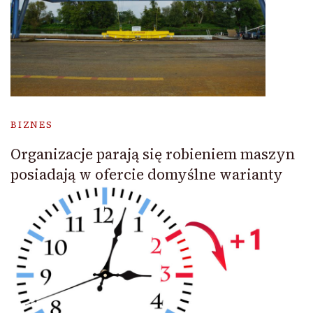
BIZNES
Organizacje parają się robieniem maszyn
posiadają w ofercie domyślne warianty