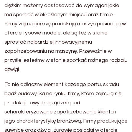
ciężkim możemy dostosować do wymagań jakie
ma spełniać w określonym miejscu oraz firmie.
Firmy zajmujące się produkcją maszyn posiadają w
ofercie typowe modele, ale są też w stanie
sprostać najbardziej innowacyjnemu
zapotrzebowaniu na maszynę. Przeważnie w
przyśle jesteśmy w stanie spotkać rożnego rodzaju
dźwigi.
To nie odłączny element każdego portu, składu
bądź budowy. Są na rynku firmy, które zajmują się
produkcja owych urządzeń pod
scharakteryzowane zapotrzebowanie klienta i
jego charakterystykę branżową. Firmy produkujące
suwnice oraz dźwigi, żurawie posiadaj w ofercie