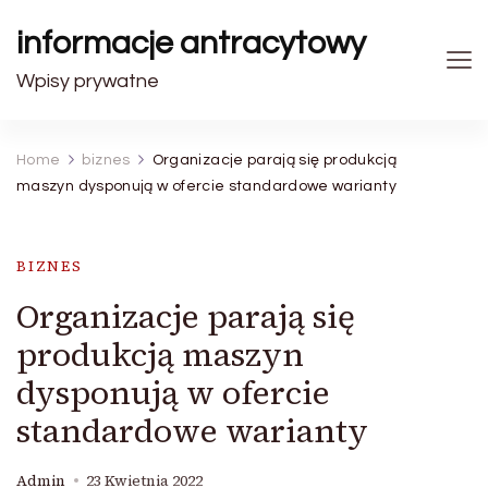
informacje antracytowy
Wpisy prywatne
Home
biznes
Organizacje parają się produkcją
maszyn dysponują w ofercie standardowe warianty
BIZNES
Organizacje parają się
produkcją maszyn
dysponują w ofercie
standardowe warianty
Admin
23 Kwietnia 2022