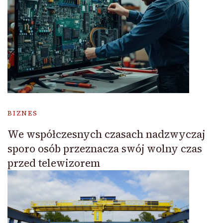
BIZNES
We współczesnych czasach nadzwyczaj
sporo osób przeznacza swój wolny czas
przed telewizorem