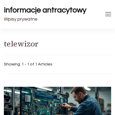
informacje antracytowy
Wpisy prywatne
telewizor
Showing: 1 - 1 of 1 Articles