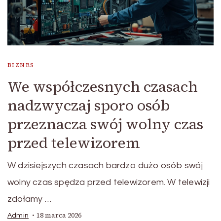
BIZNES
We współczesnych czasach
nadzwyczaj sporo osób
przeznacza swój wolny czas
przed telewizorem
W dzisiejszych czasach bardzo dużo osób swój
wolny czas spędza przed telewizorem. W telewizji
zdołamy …
18 marca 2026
Admin