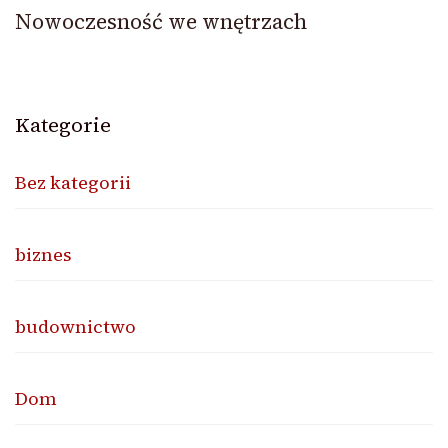
Nowoczesność we wnętrzach
Kategorie
Bez kategorii
biznes
budownictwo
Dom