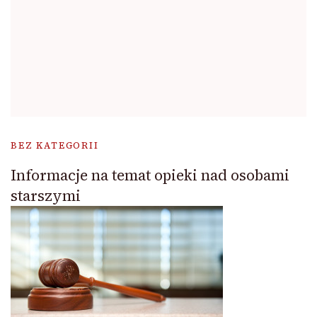
BEZ KATEGORII
Informacje na temat opieki nad osobami
starszymi