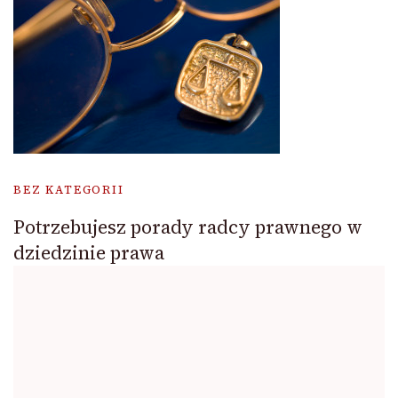
BEZ KATEGORII
Potrzebujesz porady radcy prawnego w
dziedzinie prawa