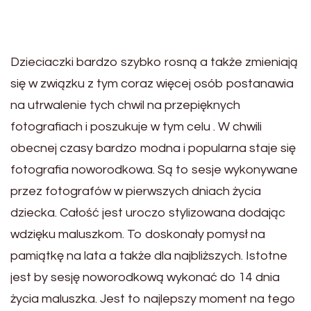
Dzieciaczki bardzo szybko rosną a także zmieniają
się w związku z tym coraz więcej osób postanawia
na utrwalenie tych chwil na przepięknych
fotografiach i poszukuje w tym celu . W chwili
obecnej czasy bardzo modna i popularna staje się
fotografia noworodkowa. Są to sesje wykonywane
przez fotografów w pierwszych dniach życia
dziecka. Całość jest uroczo stylizowana dodając
wdzięku maluszkom. To doskonały pomysł na
pamiątkę na lata a także dla najbliższych. Istotne
jest by sesję noworodkową wykonać do 14 dnia
życia maluszka. Jest to najlepszy moment na tego