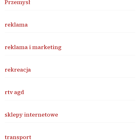
Przemysł
reklama
reklama i marketing
rekreacja
rtv agd
sklepy internetowe
transport