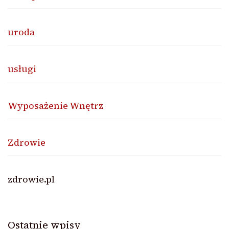
uroda
usługi
Wyposażenie Wnętrz
Zdrowie
zdrowie.pl
Ostatnie wpisy