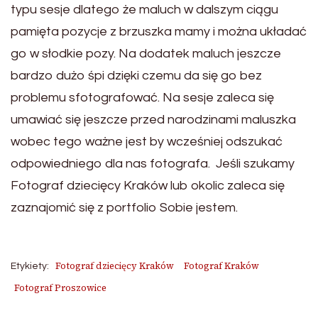
typu sesje dlatego że maluch w dalszym ciągu
pamięta pozycje z brzuszka mamy i można układać
go w słodkie pozy. Na dodatek maluch jeszcze
bardzo dużo śpi dzięki czemu da się go bez
problemu sfotografować. Na sesje zaleca się
umawiać się jeszcze przed narodzinami maluszka
wobec tego ważne jest by wcześniej odszukać
odpowiedniego dla nas fotografa. Jeśli szukamy
Fotograf dziecięcy Kraków lub okolic zaleca się
zaznajomić się z portfolio Sobie jestem.
Fotograf dziecięcy Kraków
Fotograf Kraków
Etykiety:
Fotograf Proszowice