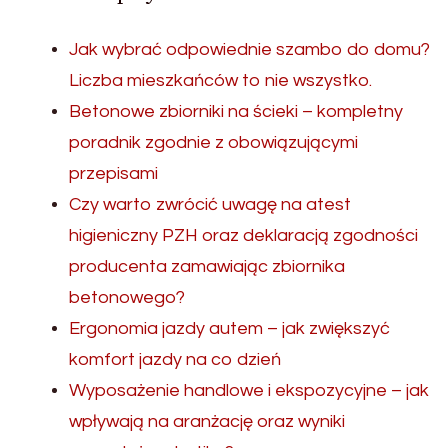
Jak wybrać odpowiednie szambo do domu?
Liczba mieszkańców to nie wszystko.
Betonowe zbiorniki na ścieki – kompletny
poradnik zgodnie z obowiązującymi
przepisami
Czy warto zwrócić uwagę na atest
higieniczny PZH oraz deklaracją zgodności
producenta zamawiając zbiornika
betonowego?
Ergonomia jazdy autem – jak zwiększyć
komfort jazdy na co dzień
Wyposażenie handlowe i ekspozycyjne – jak
wpływają na aranżację oraz wyniki