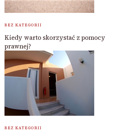
BEZ KATEGORII
Kiedy warto skorzystać z pomocy
prawnej?
BEZ KATEGORII